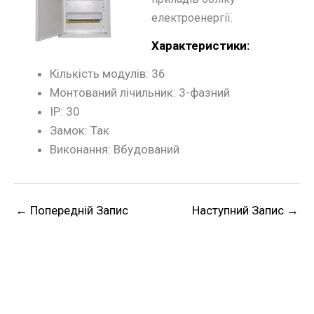
електроенергії.
Характеристики:
Кількість модулів: 36
Монтований лічильник: 3-фазний
IP: 30
Замок: Так
Виконання: Вбудований
←
Попередній Запис
Наступний Запис
→