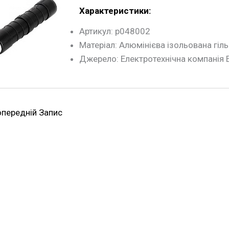
Характеристики:
Артикул: p048002
Матеріал: Алюмінієва ізольована гіл
Джерело: Електротехнічна компанія 
передній Запис