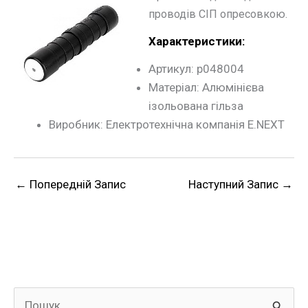
проводів СІП опресовкою.
Характеристики:
Артикул: p048004
Матеріал: Алюмінієва
ізольована гільза
Виробник: Електротехнічна компанія E.NEXT
←
Попередній Запис
Наступний Запис
→