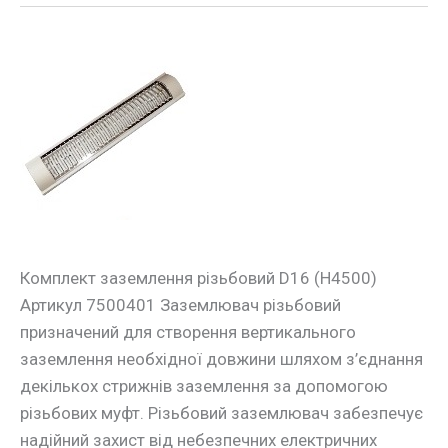
Комплект
заземлення
Комплект заземлення різьбовий D16 (H4500)
Артикул 7500401 Заземлювач різьбовий
призначений для створення вертикального
заземлення необхідної довжини шляхом з’єднання
декількох стрижнів заземлення за допомогою
різьбових муфт. Різьбовий заземлювач забезпечує
надійний захист від небезпечних електричних