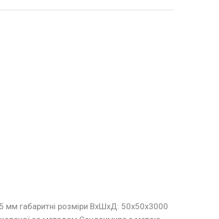
,5 мм габаритні розміри ВхШхД: 50х50х3000