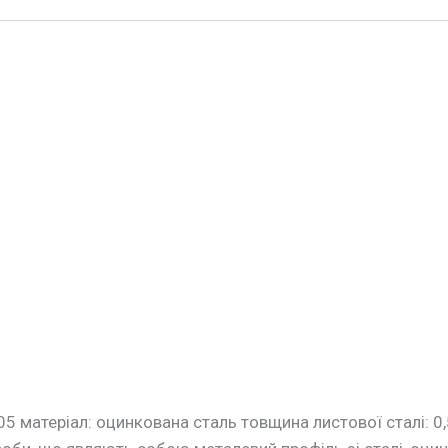
матеріал: оцинкована сталь товщина листової сталі: 0