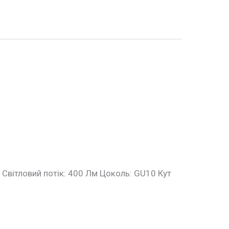
К Світловий потік: 400 Лм Цоколь: GU10 Кут