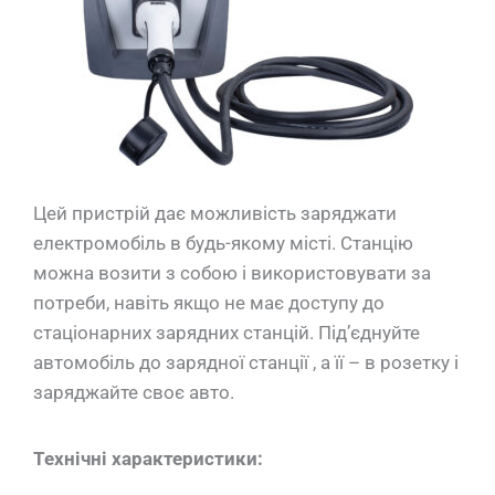
Цей пристрій дає можливість заряджати
електромобіль в будь-якому місті. Станцію
можна возити з собою і використовувати за
потреби, навіть якщо не має доступу до
стаціонарних зарядних станцій. Під’єднуйте
автомобіль до зарядної станції , а її – в розетку і
заряджайте своє авто.
Технічні характеристики: