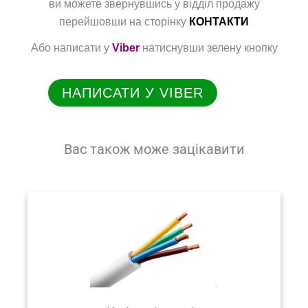
ви можете звернувшись у відділ продажу
перейшовши на сторінку
КОНТАКТИ
Або написати у
Viber
натиснувши зелену кнопку
НАПИСАТИ У VIBER
Вас також може зацікавити