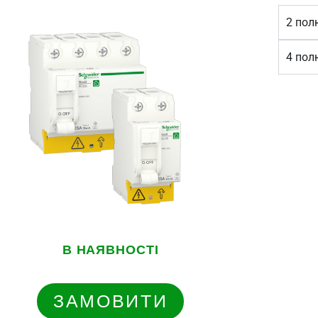
2 пол
4 пол
В НАЯВНОСТІ
ЗАМОВИТИ