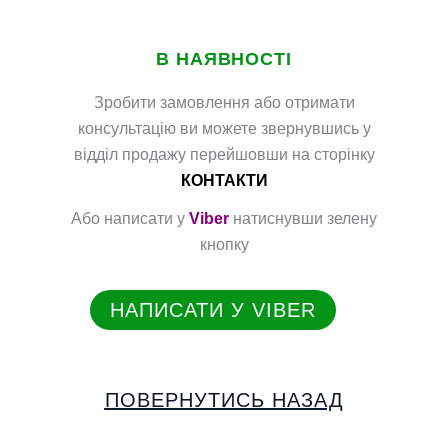
В НАЯВНОСТІ
Зробити замовлення або отримати
консультацію ви можете звернувшись у
відділ продажу перейшовши на сторінку
КОНТАКТИ
Або написати у
Viber
натиснувши зелену
кнопку
НАПИСАТИ У VIBER
ПОВЕРНУТИСЬ НАЗАД