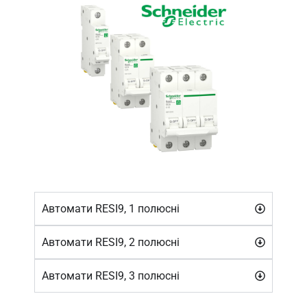
Автомати RESI9, 1 полюсні
Автомати RESI9, 2 полюсні
Автомати RESI9, 3 полюсні