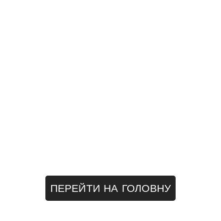
ПЕРЕЙТИ НА ГОЛОВНУ